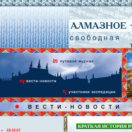
КРАТКАЯ ИСТОРИЯ Р
19.10.07